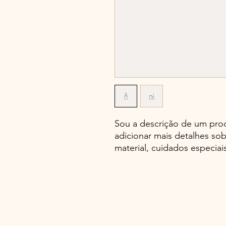
Sou a descrição de um pro
adicionar mais detalhes s
material, cuidados especiai