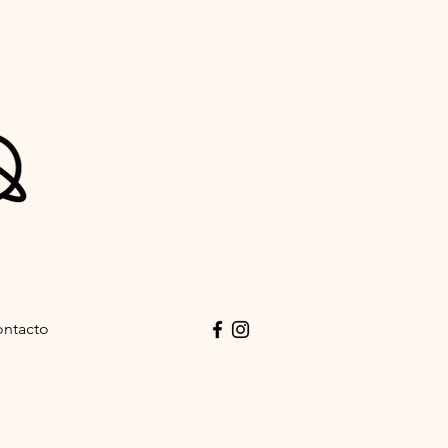
ntacto