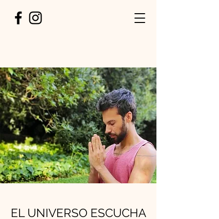
EL UNIVERSO ESCUCHA