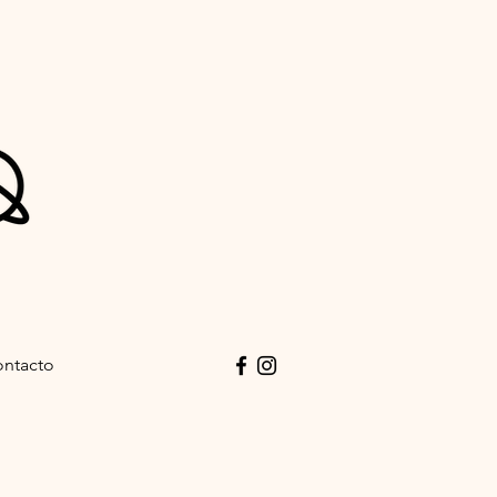
ntacto