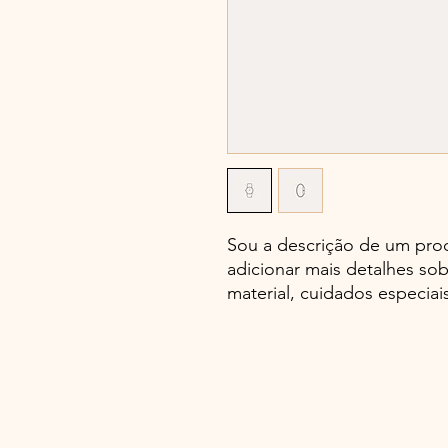
Sou a descrição de um pro
adicionar mais detalhes s
material, cuidados especiai