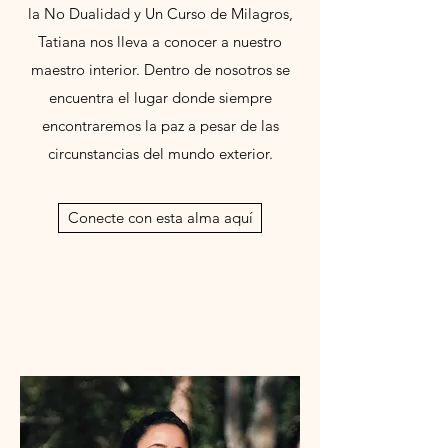
la No Dualidad y Un Curso de Milagros,
Tatiana nos lleva a conocer a nuestro
maestro interior. Dentro de nosotros se
encuentra el lugar donde siempre
encontraremos la paz a pesar de las
circunstancias del mundo exterior.
Conecte con esta alma aquí