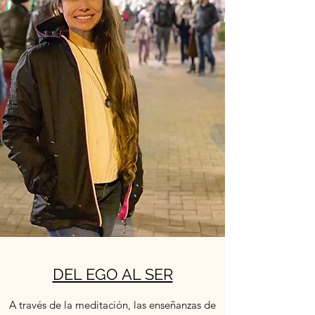
DEL EGO AL SER
A través de la meditación, las enseñanzas de