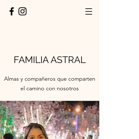
FAMILIA ASTRAL
Almas y compañeros que comparten
el camino con nosotros