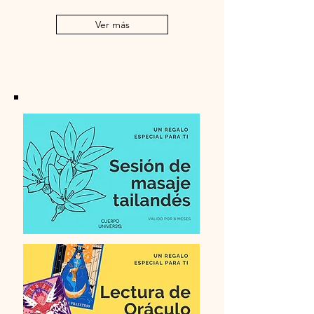
Ver más