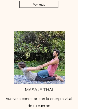
Ver más
MASAJE THAI
Vuelve a conectar con la energía vital
de tu cuerpo