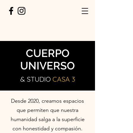
CUERPO
UNIVERSO
& STUDIO
CASA
3
Desde 2020, creamos espacios
que permiten que nuestra
humanidad salga a la superficie
con honestidad y compasión.