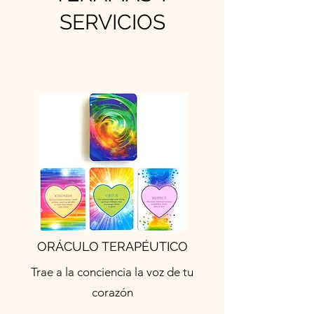
SERVICIOS
ORÁCULO TERAPÉUTICO
Trae a la conciencia la voz de tu
corazón