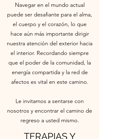
Navegar en el mundo actual
puede ser desafiante para el alma,
el cuerpo y el corazón, lo que
hace aún más importante dirigir
nuestra atención del exterior hacia
el interior. Recordando siempre
que el poder de la comunidad, la
energía compartida y la red de
afectos es vital en este camino.
Le invitamos a sentarse con
nosotros y encontrar el camino de
regreso a usted mismo.
TERAPIAS Y